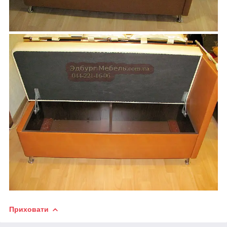
Приховати