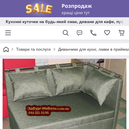
Кухонні куточки на будь-який смак, дивани для кафе, пуфи 
Товари та послуги
Диванчики для кухні, лавки в прийма