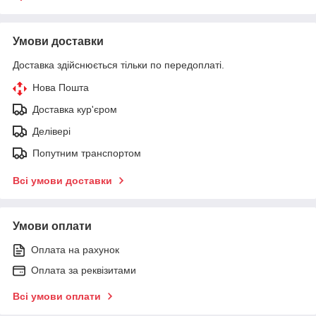
Умови доставки
Доставка здійснюється тільки по передоплаті.
Нова Пошта
Доставка кур'єром
Делівері
Попутним транспортом
Всі умови доставки
Умови оплати
Оплата на рахунок
Оплата за реквізитами
Всі умови оплати