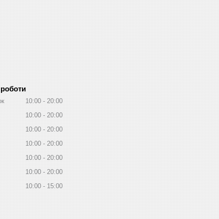
 роботи
ок
10:00
20:00
10:00
20:00
10:00
20:00
10:00
20:00
10:00
20:00
10:00
20:00
10:00
15:00