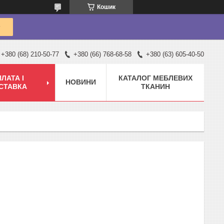
Кошик
+380 (68) 210-50-77
+380 (66) 768-68-58
+380 (63) 605-40-50
ЛАТА І
КАТАЛОГ МЕБЛЕВИХ
НОВИНИ
СТАВКА
ТКАНИН