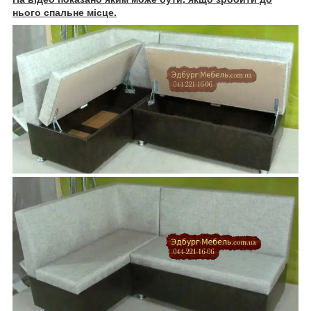
нього спальне місце.