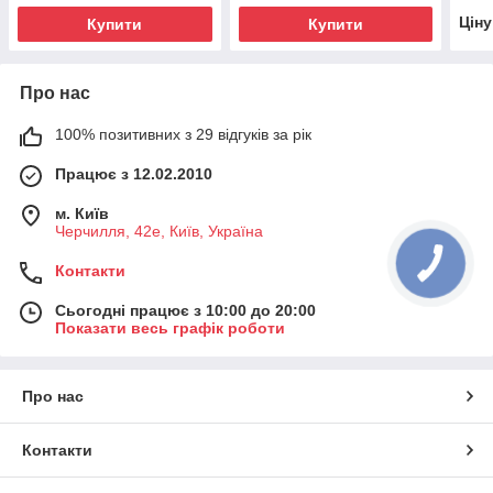
Цін
Купити
Купити
Про нас
100% позитивних з 29 відгуків за рік
Працює з 12.02.2010
м. Київ
Черчилля, 42е, Київ, Україна
Контакти
Сьогодні працює з 10:00 до 20:00
Показати весь графік роботи
Про нас
Контакти