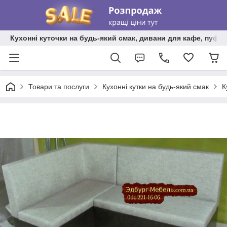
Кухонні куточки на будь-який смак, дивани для кафе, пуфи 
Товари та послуги
Кухонні кутки на будь-який смак
К