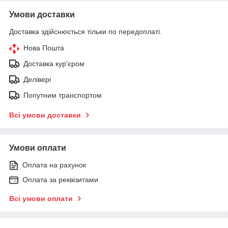
Умови доставки
Доставка здійснюється тільки по передоплаті.
Нова Пошта
Доставка кур'єром
Делівері
Попутним транспортом
Всі умови доставки
Умови оплати
Оплата на рахунок
Оплата за реквізитами
Всі умови оплати