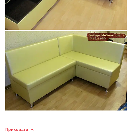
Приховати