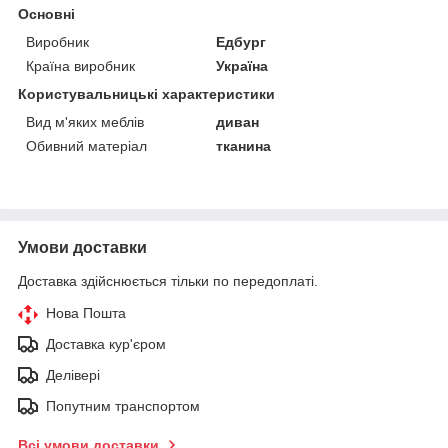
Основні
Виробник
Едбург
Країна виробник
Україна
Користувальницькі характеристики
Вид м'яких меблів
диван
Обивний матеріал
тканина
Умови доставки
Доставка здійснюється тільки по передоплаті.
Нова Пошта
Доставка кур'єром
Делівері
Попутним транспортом
Всі умови доставки