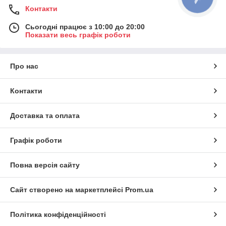
Контакти
Сьогодні працює з 10:00 до 20:00
Показати весь графік роботи
Про нас
Контакти
Доставка та оплата
Графік роботи
Повна версія сайту
Сайт створено на маркетплейсі
Prom.ua
Політика конфіденційності