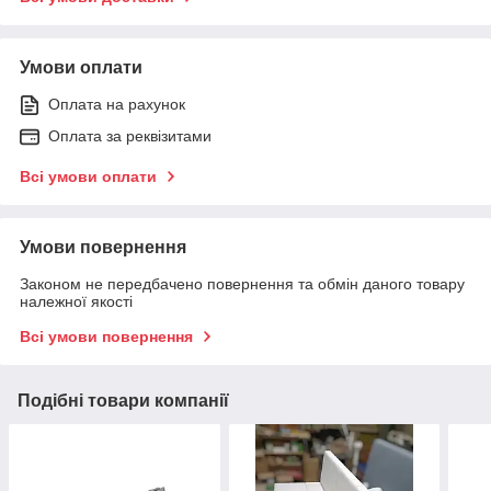
Умови оплати
Оплата на рахунок
Оплата за реквізитами
Всі умови оплати
Умови повернення
Законом не передбачено повернення та обмін даного товару
належної якості
Всі умови повернення
Подібні товари компанії