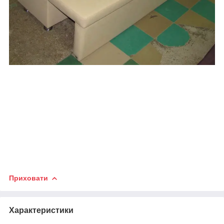
Приховати
Характеристики