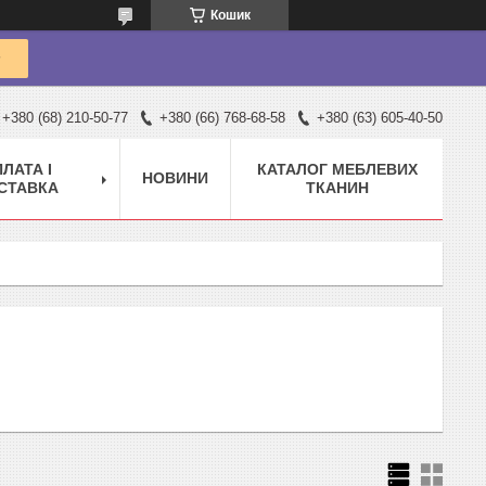
Кошик
+380 (68) 210-50-77
+380 (66) 768-68-58
+380 (63) 605-40-50
ЛАТА І
КАТАЛОГ МЕБЛЕВИХ
НОВИНИ
СТАВКА
ТКАНИН