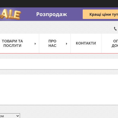
ТОВАРИ ТА
ПРО
ОП
КОНТАКТИ
ПОСЛУГИ
НАС
ДО