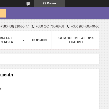
Кошик
+380 (68) 210-50-77
+380 (66) 768-68-58
+380 (63) 605-40-50
ЛАТА І
КАТАЛОГ МЕБЛЕВИХ
НОВИНИ
СТАВКА
ТКАНИН
 шеніл
₴