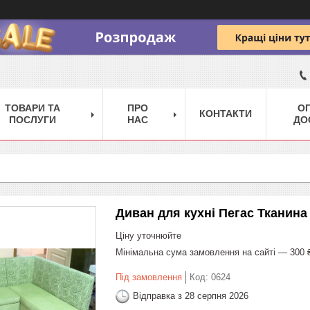
ТОВАРИ ТА
ПРО
ОП
КОНТАКТИ
ПОСЛУГИ
НАС
ДО
Диван для кухні Пегас Тканина
Ціну уточнюйте
Мінімальна сума замовлення на сайті — 300 
Під замовлення
Код:
0624
Відправка з 28 серпня 2026