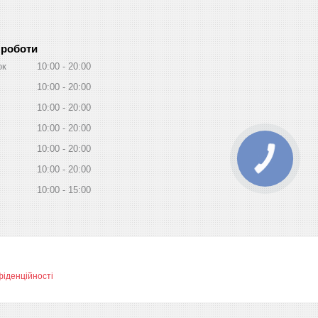
 роботи
ок
10:00
20:00
10:00
20:00
10:00
20:00
10:00
20:00
10:00
20:00
10:00
20:00
10:00
15:00
фіденційності