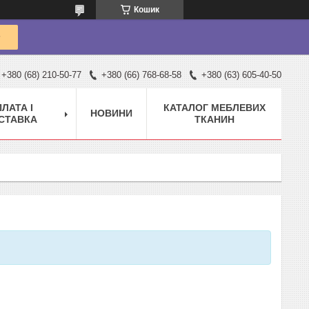
Кошик
+380 (68) 210-50-77
+380 (66) 768-68-58
+380 (63) 605-40-50
ЛАТА І
КАТАЛОГ МЕБЛЕВИХ
НОВИНИ
СТАВКА
ТКАНИН