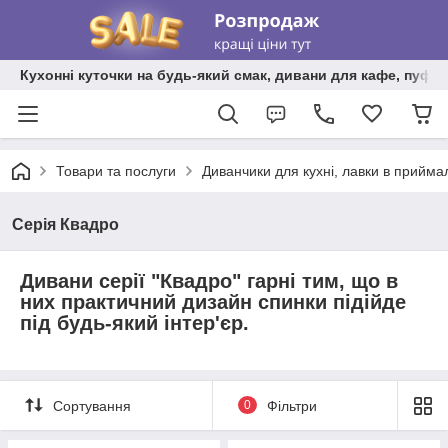
Кухонні куточки на будь-який смак, дивани для кафе, пуфи 
Товари та послуги
Диванчики для кухні, лавки в прийма
Серія Квадро
Дивани серії "Квадро" гарні тим, що в
них практичний дизайн спинки підійде
під будь-який інтер'єр.
Сортування
0
Фільтри