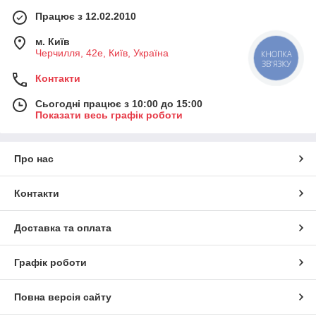
Працює з 12.02.2010
м. Київ
Черчилля, 42е, Київ, Україна
КНОПКА
ЗВ'ЯЗКУ
Контакти
Сьогодні працює з 10:00 до 15:00
Показати весь графік роботи
Про нас
Контакти
Доставка та оплата
Графік роботи
Повна версія сайту