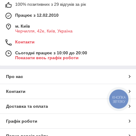
100% позитивних з 29 відгуків за рік
Працює з 12.02.2010
м. Київ
Черчилля, 42е, Київ, Україна
Контакти
Сьогодні працює з 10:00 до 20:00
Показати весь графік роботи
Про нас
Контакти
КНОПКА
ЗВ'ЯЗКУ
Доставка та оплата
Графік роботи