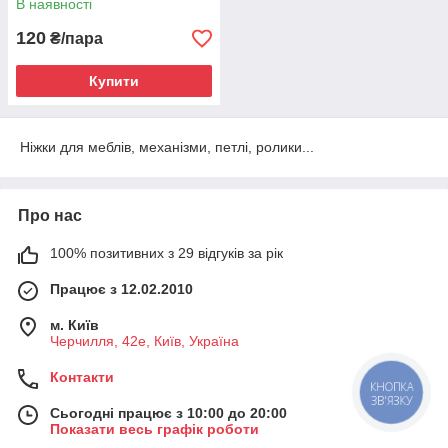
В наявності
120
₴/пара
Купити
Ніжки для меблів, механізми, петлі, ролики...
Про нас
100% позитивних з 29 відгуків за рік
Працює з 12.02.2010
м. Київ
Черчилля, 42е, Київ, Україна
Контакти
КНОПКА
ЗВ'ЯЗКУ
Сьогодні працює з 10:00 до 20:00
Показати весь графік роботи