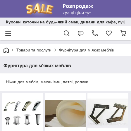
Кухонні куточки на будь-який смак, дивани для кафе, пуфи 
Товари та послуги
Фурнітура для м'яких меблів
Фурнітура для м'яких меблів
Ніжки для меблів, механізми, петлі, ролики...