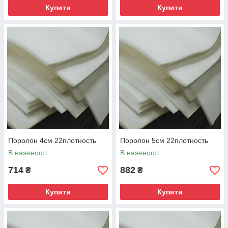
Купити
Купити
Поролон 4см 22плотность
Поролон 5см 22плотность
В наявності
В наявності
714
882
₴
₴
Купити
Купити