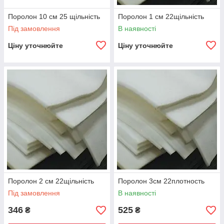
Поролон 10 см 25 щільність
Поролон 1 см 22щільність
Під замовлення
В наявності
Ціну уточнюйте
Ціну уточнюйте
Поролон 2 см 22щільність
Поролон 3см 22плотность
Під замовлення
В наявності
346
525
₴
₴