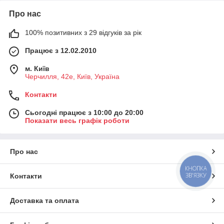
Про нас
100% позитивних з 29 відгуків за рік
Працює з 12.02.2010
м. Київ
Черчилля, 42е, Київ, Україна
Контакти
Сьогодні працює з 10:00 до 20:00
Показати весь графік роботи
Про нас
КНОПКА
ЗВ'ЯЗКУ
Контакти
Доставка та оплата