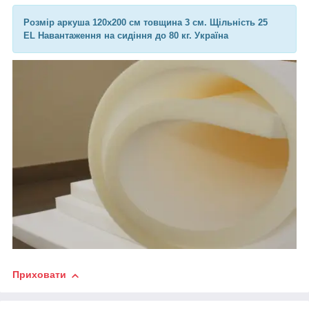
Розмір аркуша 120х200 см товщина 3 см. Щільність 25
EL Навантаження на сидіння до 80 кг. Україна
Приховати