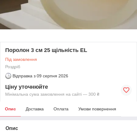
Поролон 3 см 25 щільність EL
Під замовлення
Роздріб
Відправка з
09 серпня 2026
Ціну уточнюйте
Мінімальна сума замовлення на сайті — 300 ₴
Опис
Доставка
Оплата
Умови повернення
Опис