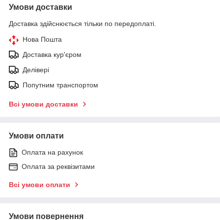
Умови доставки
Доставка здійснюється тільки по передоплаті.
Нова Пошта
Доставка кур'єром
Делівері
Попутним транспортом
Всі умови доставки
Умови оплати
Оплата на рахунок
Оплата за реквізитами
Всі умови оплати
Умови повернення