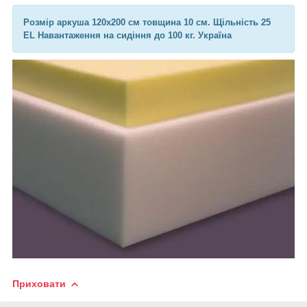
Розмір аркуша 120х200 см товщина 10 см. Щільність 25
EL Навантаження на сидіння до 100 кг. Україна
Приховати