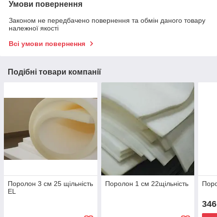
Умови повернення
Законом не передбачено повернення та обмін даного товару
належної якості
Всі умови повернення
Подібні товари компанії
Поролон 3 см 25 щільність
Поролон 1 см 22щільність
Поро
EL
346