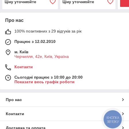
Ціну уточнюйте
Ціну уточнюйте
Про нас
100% позитивних з 29 відгуків за рік
Працює з 12.02.2010
м. Київ
Черчилля, 42е, Київ, Україна
Контакти
Сьогодні працює з 10:00 до 20:00
Показати весь графік роботи
Про нас
Контакти
КНОПКА
ЗВ'ЯЗКУ
Доставка та оплата