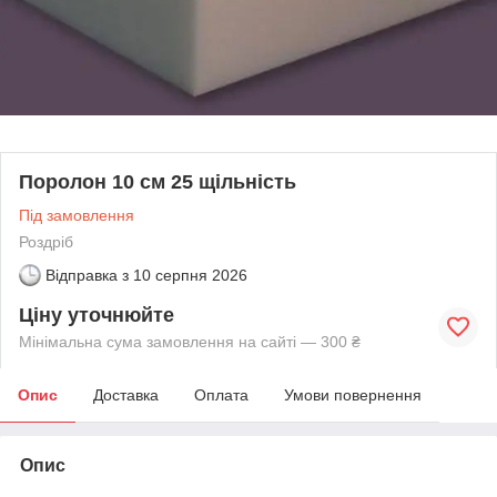
Поролон 10 см 25 щільність
Під замовлення
Роздріб
Відправка з
10 серпня 2026
Ціну уточнюйте
Мінімальна сума замовлення на сайті — 300 ₴
Опис
Доставка
Оплата
Умови повернення
Опис