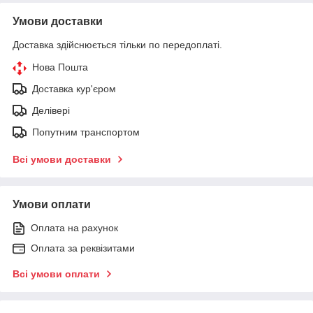
Умови доставки
Доставка здійснюється тільки по передоплаті.
Нова Пошта
Доставка кур'єром
Делівері
Попутним транспортом
Всі умови доставки
Умови оплати
Оплата на рахунок
Оплата за реквізитами
Всі умови оплати