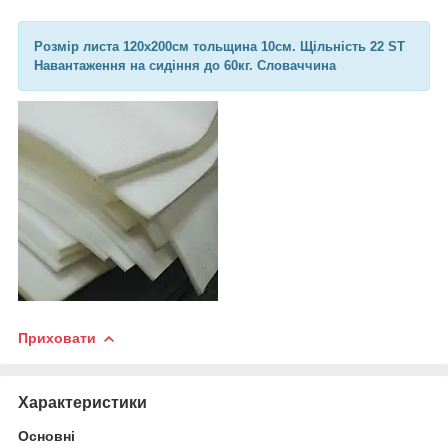
Розмір листа 120х200см тольщина 10см. Щільність 22 ST
Навантаження на сидіння до 60кг. Словаччина
Приховати
Характеристики
Основні