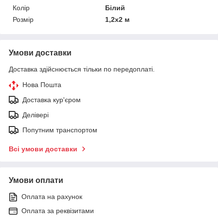
Колір
Білий
Розмір
1,2х2 м
Умови доставки
Доставка здійснюється тільки по передоплаті.
Нова Пошта
Доставка кур'єром
Делівері
Попутним транспортом
Всі умови доставки
Умови оплати
Оплата на рахунок
Оплата за реквізитами