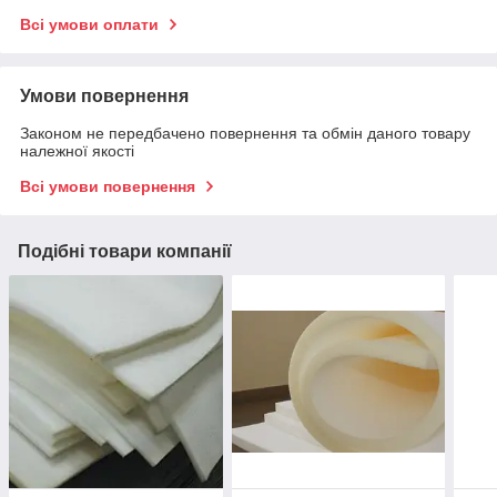
Всі умови оплати
Умови повернення
Законом не передбачено повернення та обмін даного товару
належної якості
Всі умови повернення
Подібні товари компанії