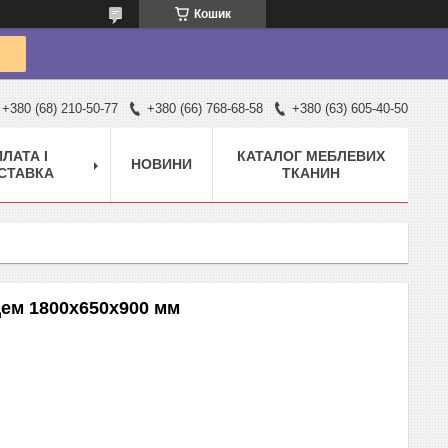
Кошик
+380 (68) 210-50-77
+380 (66) 768-68-58
+380 (63) 605-40-50
ЛАТА І
КАТАЛОГ МЕБЛЕВИХ
НОВИНИ
СТАВКА
ТКАНИН
цем 1800х650х900 мм