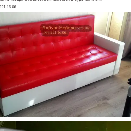
221-16-06