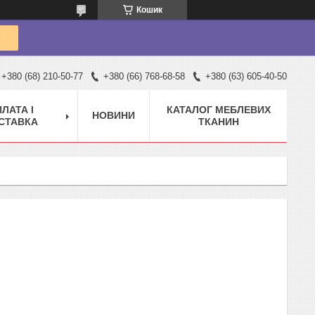
Кошик
+380 (68) 210-50-77
+380 (66) 768-68-58
+380 (63) 605-40-50
ЛАТА І
КАТАЛОГ МЕБЛЕВИХ
НОВИНИ
СТАВКА
ТКАНИН