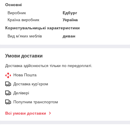
Основні
Виробник
Едбург
Країна виробник
Україна
Користувальницькі характеристики
Вид м'яких меблів
диван
Умови доставки
Доставка здійснюється тільки по передоплаті.
Нова Пошта
Доставка кур'єром
Делівері
Попутним транспортом
Всі умови доставки