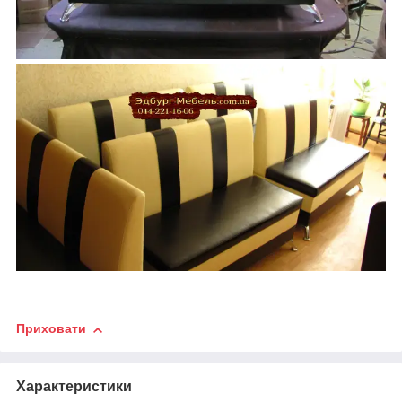
Приховати
Характеристики