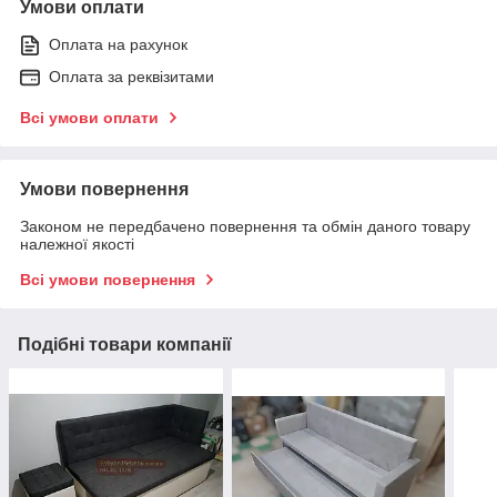
Умови оплати
Оплата на рахунок
Оплата за реквізитами
Всі умови оплати
Умови повернення
Законом не передбачено повернення та обмін даного товару
належної якості
Всі умови повернення
Подібні товари компанії