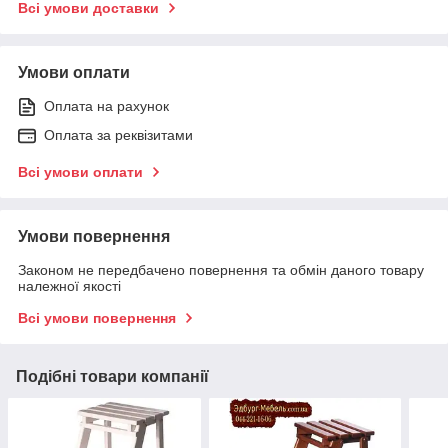
Всі умови доставки
Умови оплати
Оплата на рахунок
Оплата за реквізитами
Всі умови оплати
Умови повернення
Законом не передбачено повернення та обмін даного товару
належної якості
Всі умови повернення
Подібні товари компанії