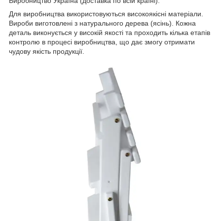
Виробництво Україна (доставка по всій країні).
Для виробництва використовуються високоякісні матеріали.
Вироби виготовлені з натурального дерева (ясінь). Кожна
деталь виконується у високій якості та проходить кілька етапів
контролю в процесі виробництва, що дає змогу отримати
чудову якість продукції.