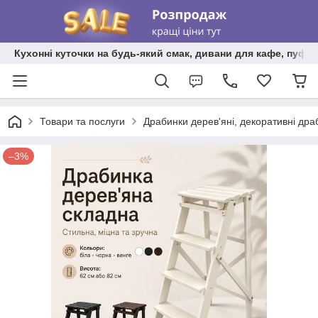
Кухонні куточки на будь-який смак, дивани для кафе, пуфи 
Товари та послуги
Драбинки дерев'яні, декоративні дра
–3%