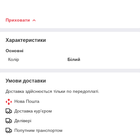
Приховати
Характеристики
Основні
Колір
Білий
Умови доставки
Доставка здійснюється тільки по передоплаті.
Нова Пошта
Доставка кур'єром
Делівері
Попутним транспортом