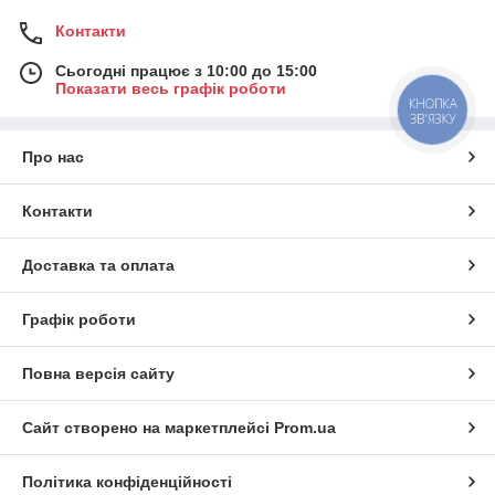
Контакти
Сьогодні працює з 10:00 до 15:00
Показати весь графік роботи
КНОПКА
ЗВ'ЯЗКУ
Про нас
Контакти
Доставка та оплата
Графік роботи
Повна версія сайту
Сайт створено на маркетплейсі
Prom.ua
Політика конфіденційності