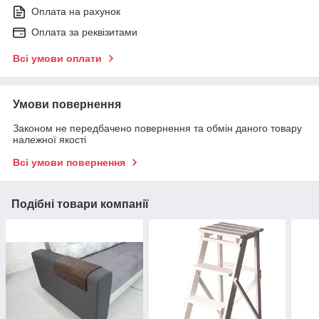
Оплата на рахунок
Оплата за реквізитами
Всі умови оплати
Умови повернення
Законом не передбачено повернення та обмін даного товару
належної якості
Всі умови повернення
Подібні товари компанії