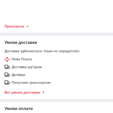
Приховати
Умови доставки
Доставка здійснюється тільки по передоплаті.
Нова Пошта
Доставка кур'єром
Делівері
Попутним транспортом
Всі умови доставки
Умови оплати