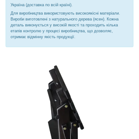
Україна (доставка по всій країні).
Для виробництва використовують високоякісні матеріали.
Вироби виготовлені з натурального дерева (ясен). Кожна
деталь виконується у високій якості та проходить кілька
етапів контролю у процесі виробництва, що дозволяє,
отримає відмінну якість продукції.