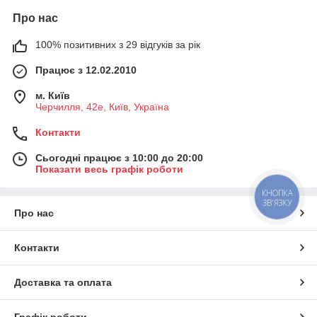
Про нас
100% позитивних з 29 відгуків за рік
Працює з 12.02.2010
м. Київ
Черчилля, 42е, Київ, Україна
Контакти
Сьогодні працює з 10:00 до 20:00
Показати весь графік роботи
КНОПКА
ЗВ'ЯЗКУ
Про нас
Контакти
Доставка та оплата
Графік роботи