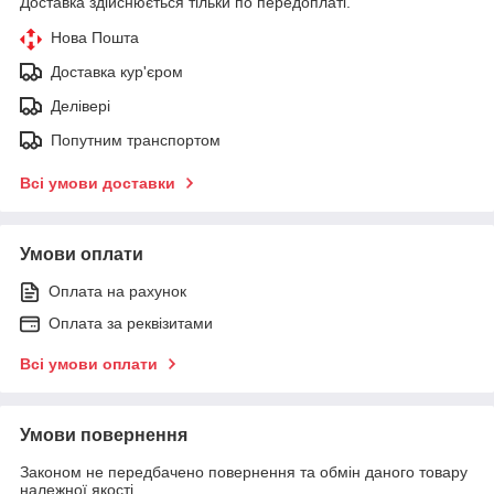
Доставка здійснюється тільки по передоплаті.
Нова Пошта
Доставка кур'єром
Делівері
Попутним транспортом
Всі умови доставки
Умови оплати
Оплата на рахунок
Оплата за реквізитами
Всі умови оплати
Умови повернення
Законом не передбачено повернення та обмін даного товару
належної якості