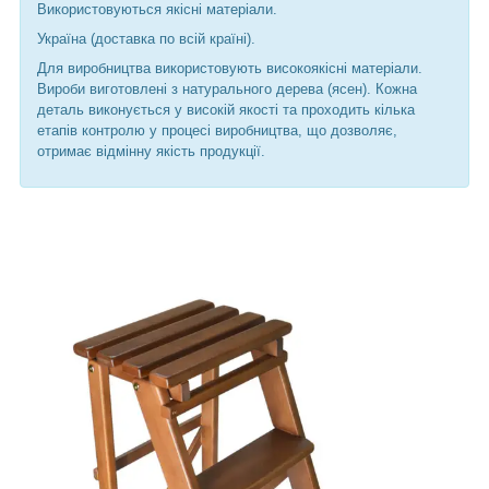
Використовуються якісні матеріали.
Україна (доставка по всій країні).
Для виробництва використовують високоякісні матеріали.
Вироби виготовлені з натурального дерева (ясен). Кожна
деталь виконується у високій якості та проходить кілька
етапів контролю у процесі виробництва, що дозволяє,
отримає відмінну якість продукції.