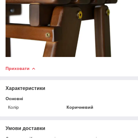
Приховати
Характеристики
Основні
Колір
Коричневий
Умови доставки