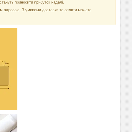
 стануть приносити прибуток надалі.
вам адресою. З умовами доставки та оплати можете