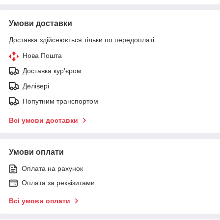
Умови доставки
Доставка здійснюється тільки по передоплаті.
Нова Пошта
Доставка кур'єром
Делівері
Попутним транспортом
Всі умови доставки
Умови оплати
Оплата на рахунок
Оплата за реквізитами
Всі умови оплати