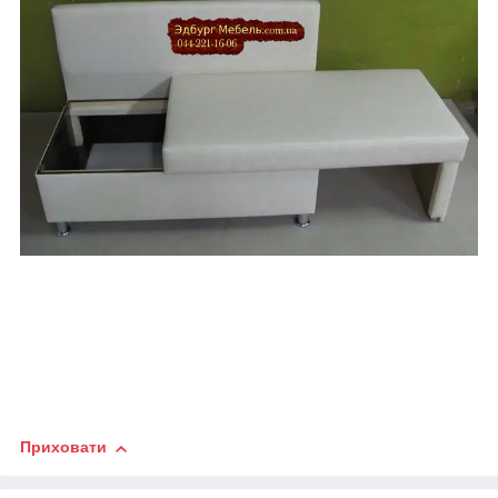
Приховати