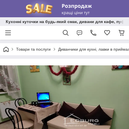
Кухонні куточки на будь-який смак, дивани для кафе, пуфи 
Товари та послуги
Диванчики для кухні, лавки в прийма