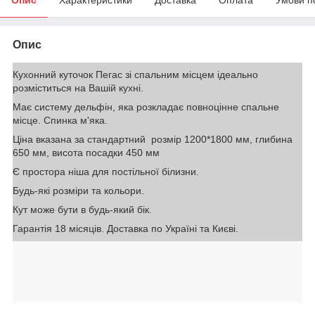
Опис
Кухонний куточок Пегас зі спальним місцем ідеально
розміститься на Вашій кухні.
Має систему дельфін, яка розкладає повноцінне спальне
місце. Спинка м'яка.
Ціна вказана за стандартний розмір 1200*1800 мм, глибина
650 мм, висота посадки 450 мм
Є простора ніша для постільної білизни.
Будь-які розміри та кольори.
Кут може бути в будь-який бік.
Гарантія 18 місяців. Доставка по Україні та Києві.