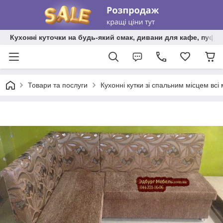
Кухонні куточки на будь-який смак, дивани для кафе, пуфи 
Товари та послуги
Кухонні кутки зі спальним місцем всі