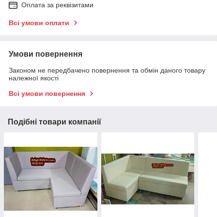
Оплата за реквізитами
Всі умови оплати
Умови повернення
Законом не передбачено повернення та обмін даного товару
належної якості
Всі умови повернення
Подібні товари компанії