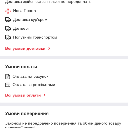
Доставка здійснюється тільки по передоплаті.
Нова Пошта
Доставка кур'єром
Делівері
Попутним транспортом
Всі умови доставки
Умови оплати
Оплата на рахунок
Оплата за реквізитами
Всі умови оплати
Умови повернення
Законом не передбачено повернення та обмін даного товару
належної якості