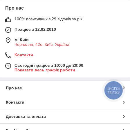
Про нас
100% позитивних з 29 відгуків за рік
Працює з 12.02.2010
м. Київ
Черчилля, 42е, Київ, Україна
Контакти
Сьогодні працює з 10:00 до 20:00
Показати весь графік роботи
Про нас
КНОПКА
ЗВ'ЯЗКУ
Контакти
Доставка та оплата