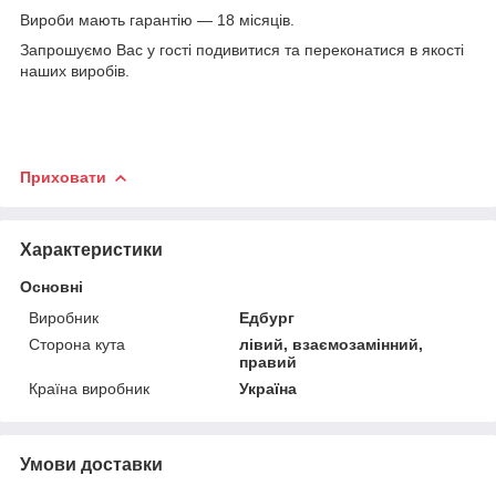
Вироби мають гарантію — 18 місяців.
Запрошуємо Вас у гості подивитися та переконатися в якості
наших виробів.
Приховати
Характеристики
Основні
Виробник
Едбург
Сторона кута
лівий, взаємозамінний,
правий
Країна виробник
Україна
Умови доставки