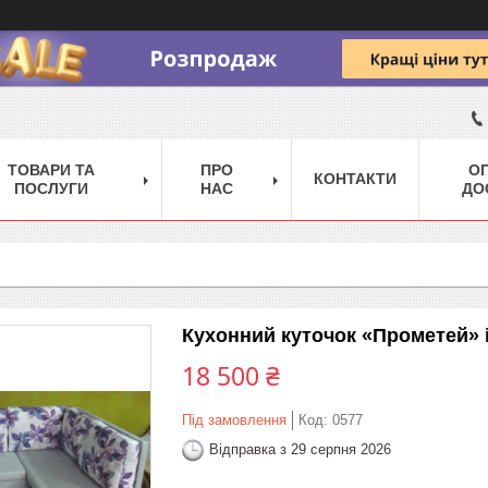
ТОВАРИ ТА
ПРО
ОП
КОНТАКТИ
ПОСЛУГИ
НАС
ДО
Кухонний куточок «Прометей» і
18 500 ₴
Під замовлення
Код:
0577
Відправка з 29 серпня 2026