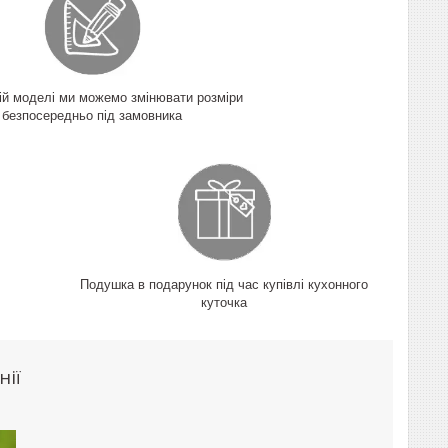
кій моделі ми можемо змінювати розміри
безпосередньо під замовника
Подушка в подарунок під час купівлі кухонного
куточка
нії