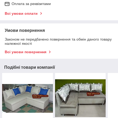
Оплата за реквізитами
Всі умови оплати
Умови повернення
Законом не передбачено повернення та обмін даного товару
належної якості
Всі умови повернення
Подібні товари компанії