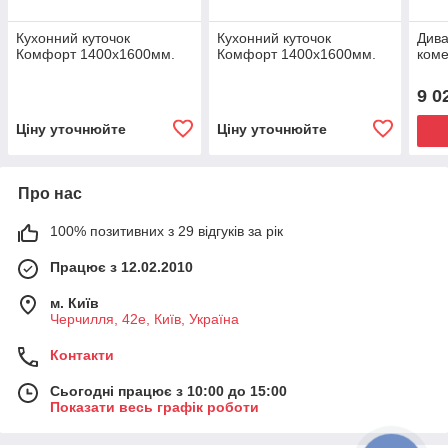
Кухонний куточок
Кухонний куточок
Див
Комфорт 1400х1600мм.
Комфорт 1400х1600мм.
коме
9 0
Ціну уточнюйте
Ціну уточнюйте
Про нас
100% позитивних з 29 відгуків за рік
Працює з 12.02.2010
м. Київ
Черчилля, 42е, Київ, Україна
Контакти
Сьогодні працює з 10:00 до 15:00
Показати весь графік роботи