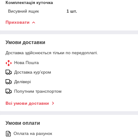
Комплектація куточка
Висувний ящик
1 шт.
Приховати
Умови доставки
Доставка здійснюється тільки по передоплаті.
Нова Пошта
Доставка кур'єром
Делівері
Попутним транспортом
Всі умови доставки
Умови оплати
Оплата на рахунок