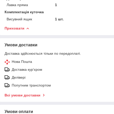
Лавка пряма
1
Комплектація куточка
Висувний ящик
1 шт.
Приховати
Умови доставки
Доставка здійснюється тільки по передоплаті.
Нова Пошта
Доставка кур'єром
Делівері
Попутним транспортом
Всі умови доставки
Умови оплати