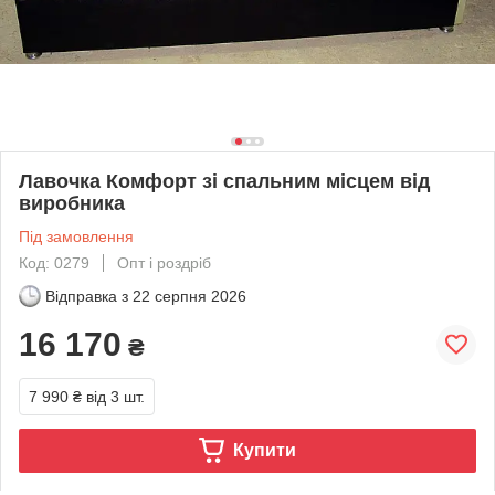
Лавочка Комфорт зі спальним місцем від
виробника
Під замовлення
Код: 0279
Опт і роздріб
Відправка з
22 серпня 2026
16 170
₴
7 990 ₴
від 3 шт.
Купити