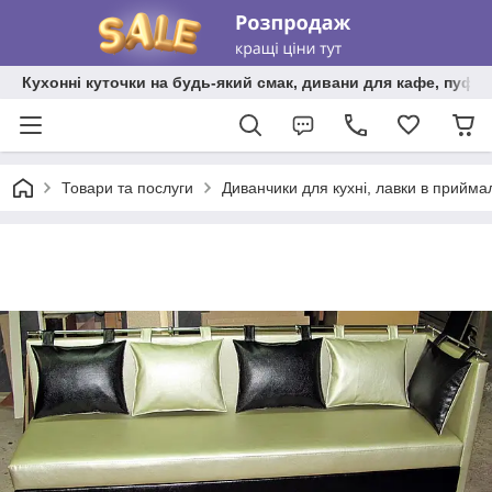
Кухонні куточки на будь-який смак, дивани для кафе, пуфи 
Товари та послуги
Диванчики для кухні, лавки в прийма