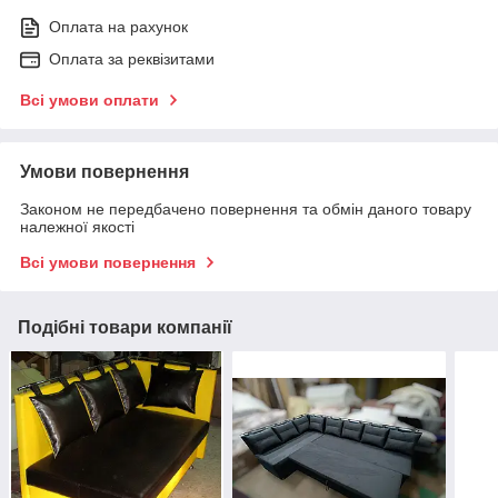
Оплата на рахунок
Оплата за реквізитами
Всі умови оплати
Умови повернення
Законом не передбачено повернення та обмін даного товару
належної якості
Всі умови повернення
Подібні товари компанії