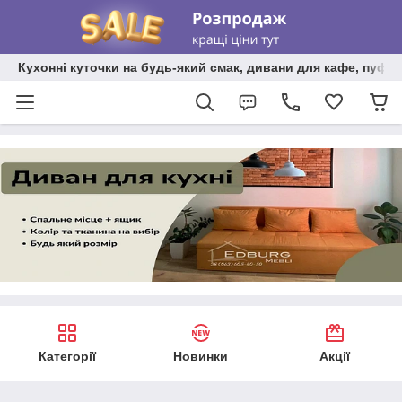
Кухонні куточки на будь-який смак, дивани для кафе, пуфи 
Категорії
Новинки
Акції