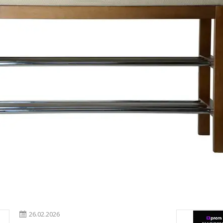
26.02.2026