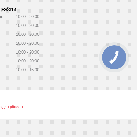
 роботи
ок
10:00
20:00
10:00
20:00
10:00
20:00
10:00
20:00
10:00
20:00
10:00
20:00
10:00
15:00
фіденційності