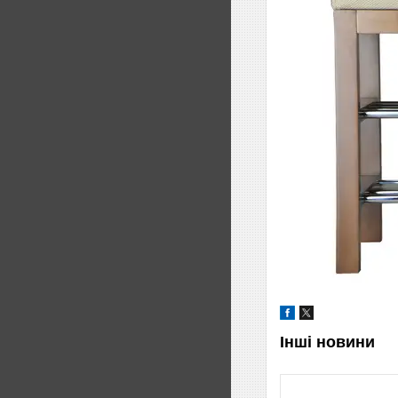
Інші новини