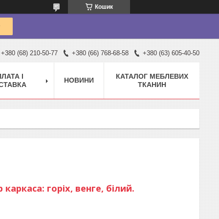
Кошик
+380 (68) 210-50-77
+380 (66) 768-68-58
+380 (63) 605-40-50
ЛАТА І
КАТАЛОГ МЕБЛЕВИХ
НОВИНИ
СТАВКА
ТКАНИН
каркаса: горіх, венге, білий.