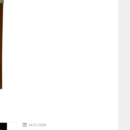
14.01.2026