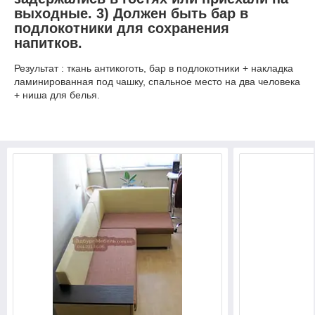
выходные. 3) Должен быть бар в
подлокотники для сохранения
напитков.
Результат : ткань антикоготь, бар в подлокотники + накладка
ламинированная под чашку, спальное место на два человека
+ ниша для белья.