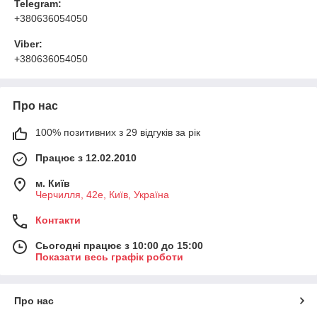
Telegram:
+380636054050
Viber:
+380636054050
Про нас
100% позитивних з 29 відгуків за рік
Працює з 12.02.2010
м. Київ
Черчилля, 42е, Київ, Україна
Контакти
Сьогодні працює з 10:00 до 15:00
Показати весь графік роботи
Про нас