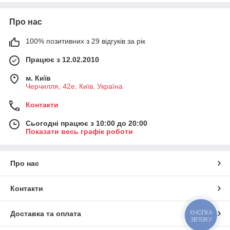
Про нас
100% позитивних з 29 відгуків за рік
Працює з 12.02.2010
м. Київ
Черчилля, 42е, Київ, Україна
Контакти
Сьогодні працює з 10:00 до 20:00
Показати весь графік роботи
Про нас
Контакти
КНОПКА
Доставка та оплата
ЗВ'ЯЗКУ