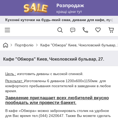
Кухонні куточки на будь-який смак, дивани для кафе, пуфи 
Портфоліо
Кафе "Обжора" Киев, Чоколовский бульвар, 
Кафе "Обжора" Киев, Чоколовский бульвар, 27.
Цель :
изготовить диваны с высокой спинкой.
Результат:
Изготовлены 6 диванов 1200х600х1150мм. для
комфортного пребывания посетителей в заведении в любое
время.
Заведение приглашает всех любителей вкусно
пообедать или провести банкет.
В кафе «Обжора» можно забронировать столик на удобное
для Вас время тел.(044) 2420647. Также Вы можете сделать