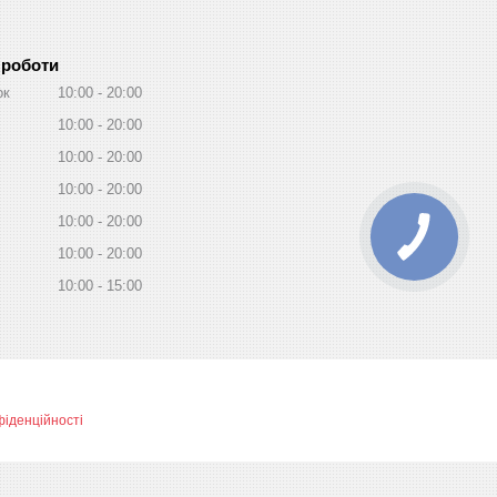
 роботи
ок
10:00
20:00
10:00
20:00
10:00
20:00
10:00
20:00
10:00
20:00
10:00
20:00
10:00
15:00
фіденційності