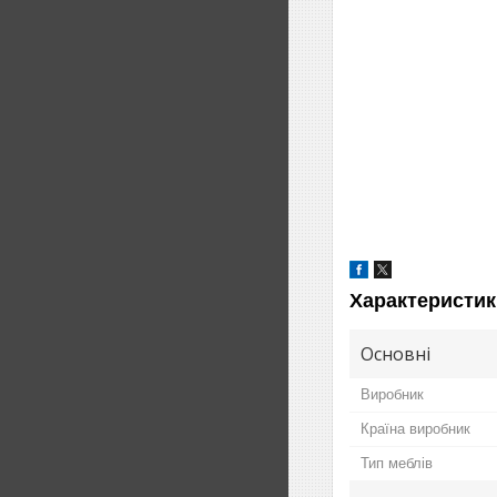
Характеристик
Основні
Виробник
Країна виробник
Тип меблів