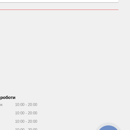
 роботи
ок
10:00
20:00
10:00
20:00
10:00
20:00
10:00
20:00