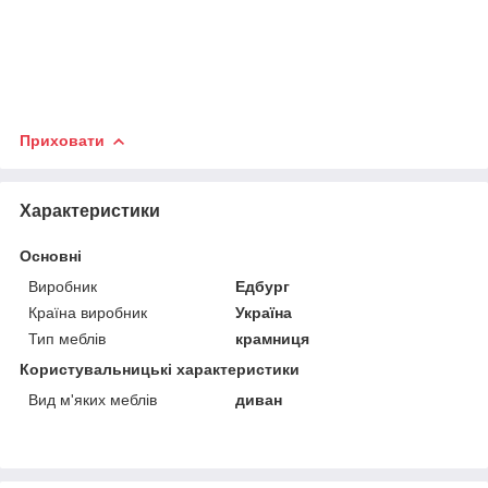
Приховати
Характеристики
Основні
Виробник
Едбург
Країна виробник
Україна
Тип меблів
крамниця
Користувальницькі характеристики
Вид м'яких меблів
диван