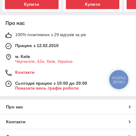
Купити
Купити
Про нас
100% позитивних з 29 відгуків за рік
Працює з 12.02.2010
м. Київ
Черчилля, 42е, Київ, Україна
Контакти
КНОПКА
ЗВ'ЯЗКУ
Сьогодні працює з 10:00 до 20:00
Показати весь графік роботи
Про нас
Контакти