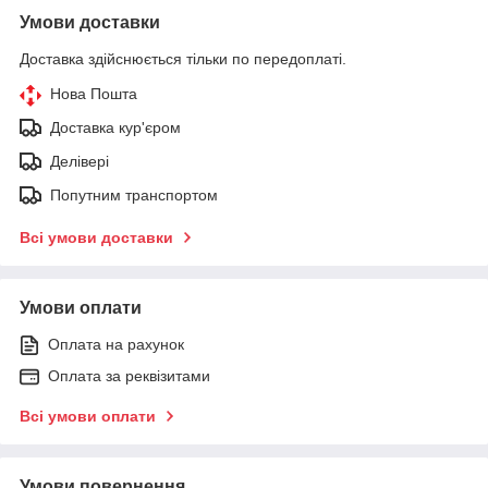
Умови доставки
Доставка здійснюється тільки по передоплаті.
Нова Пошта
Доставка кур'єром
Делівері
Попутним транспортом
Всі умови доставки
Умови оплати
Оплата на рахунок
Оплата за реквізитами
Всі умови оплати
Умови повернення