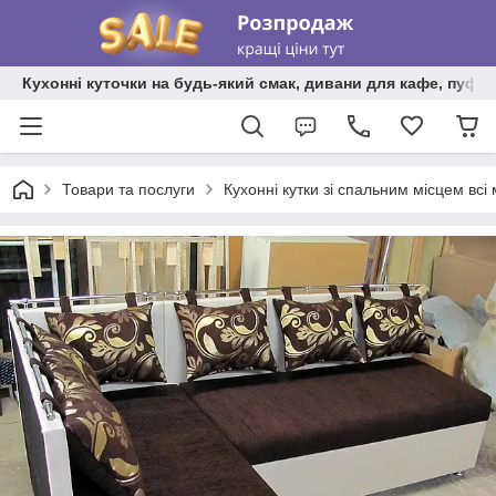
Кухонні куточки на будь-який смак, дивани для кафе, пуфи 
Товари та послуги
Кухонні кутки зі спальним місцем всі