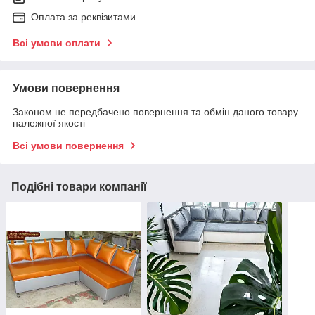
Оплата за реквізитами
Всі умови оплати
Умови повернення
Законом не передбачено повернення та обмін даного товару
належної якості
Всі умови повернення
Подібні товари компанії