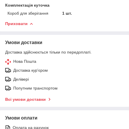
Комплектація куточка
Короб для зберігання
1 шт.
Приховати
Умови доставки
Доставка здійснюється тільки по передоплаті.
Нова Пошта
Доставка кур'єром
Делівері
Попутним транспортом
Всі умови доставки
Умови оплати
Оплата на рахунок