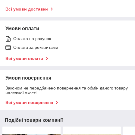
Всі умови доставки
Умови оплати
Оплата на рахунок
Оплата за реквізитами
Всі умови оплати
Умови повернення
Законом не передбачено повернення та обмін даного товару
належної якості
Всі умови повернення
Подібні товари компанії