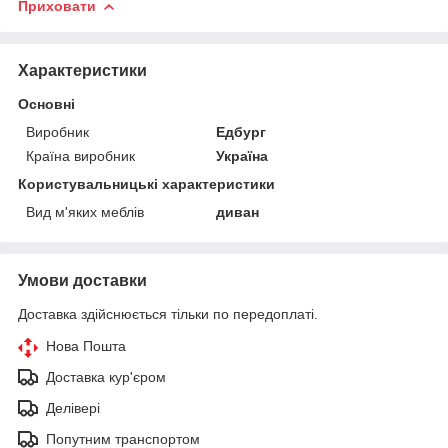
Приховати
Характеристики
Основні
Виробник
Едбург
Країна виробник
Україна
Користувальницькі характеристики
Вид м'яких меблів
диван
Умови доставки
Доставка здійснюється тільки по передоплаті.
Нова Пошта
Доставка кур'єром
Делівері
Попутним транспортом