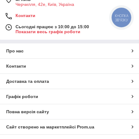
Черчилля, 42е, Київ, Україна
Контакти
КНОПКА
ЗВ'ЯЗКУ
Сьогодні працює з 10:00 до 15:00
Показати весь графік роботи
Про нас
Контакти
Доставка та оплата
Графік роботи
Повна версія сайту
Сайт створено на маркетплейсі
Prom.ua