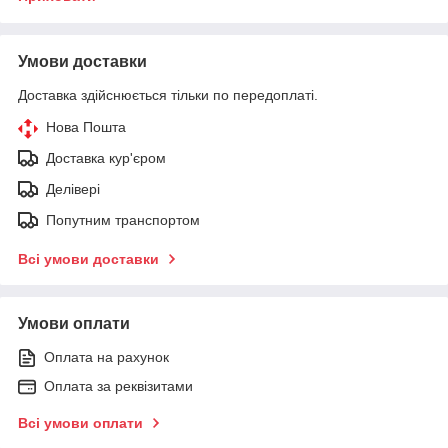
Умови доставки
Доставка здійснюється тільки по передоплаті.
Нова Пошта
Доставка кур'єром
Делівері
Попутним транспортом
Всі умови доставки
Умови оплати
Оплата на рахунок
Оплата за реквізитами
Всі умови оплати