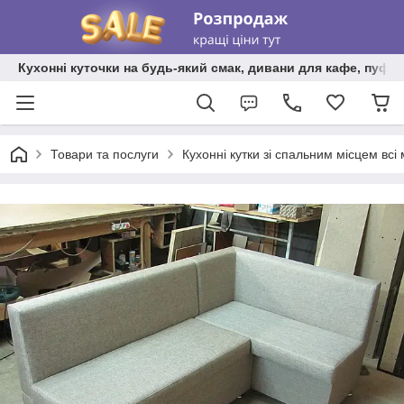
Кухонні куточки на будь-який смак, дивани для кафе, пуфи 
Товари та послуги
Кухонні кутки зі спальним місцем всі