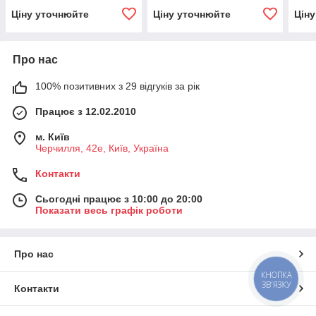
Ціну уточнюйте
Ціну уточнюйте
Цін
Про нас
100% позитивних з 29 відгуків за рік
Працює з 12.02.2010
м. Київ
Черчилля, 42е, Київ, Україна
Контакти
Сьогодні працює з 10:00 до 20:00
Показати весь графік роботи
Про нас
КНОПКА
ЗВ'ЯЗКУ
Контакти