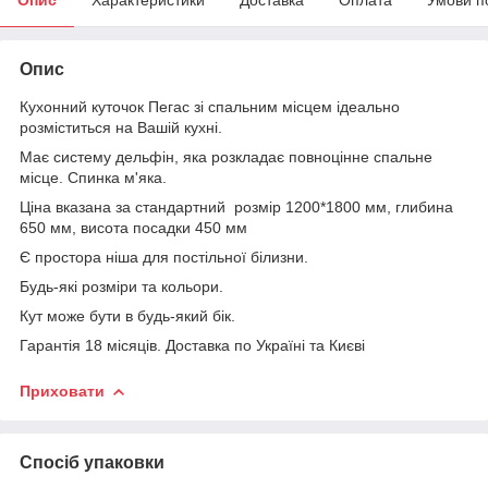
Опис
Кухонний куточок Пегас зі спальним місцем ідеально
розміститься на Вашій кухні.
Має систему дельфін, яка розкладає повноцінне спальне
місце. Спинка м'яка.
Ціна вказана за стандартний розмір 1200*1800 мм, глибина
650 мм, висота посадки 450 мм
Є простора ніша для постільної білизни.
Будь-які розміри та кольори.
Кут може бути в будь-який бік.
Гарантія 18 місяців. Доставка по Україні та Києві
Приховати
Спосіб упаковки