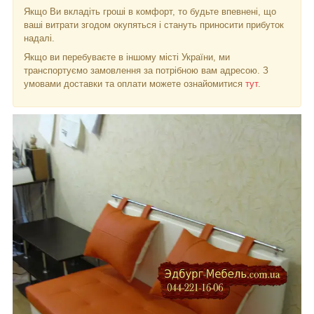
Якщо Ви вкладіть гроші в комфорт, то будьте впевнені, що
ваші витрати згодом окупяться і стануть приносити прибуток
надалі.
Якщо ви перебуваєте в іншому місті України, ми
транспортуємо замовлення за потрібною вам адресою. З
умовами доставки та оплати можете ознайомитися
тут
.