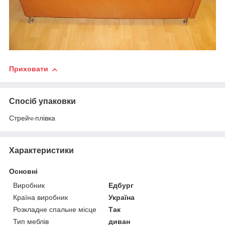
Приховати
Спосіб упаковки
Стрейч-плівка
Характеристики
Основні
Виробник
Едбург
Країна виробник
Україна
Розкладне спальне місце
Так
Тип меблів
диван