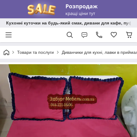
Кухонні куточки на будь-який смак, дивани для кафе, пуфи 
Товари та послуги
Диванчики для кухні, лавки в прийма