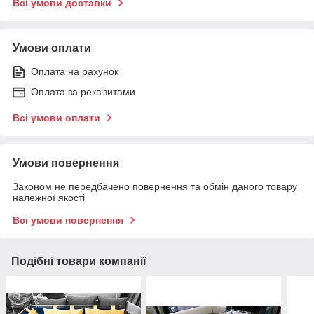
Всі умови доставки
Умови оплати
Оплата на рахунок
Оплата за реквізитами
Всі умови оплати
Умови повернення
Законом не передбачено повернення та обмін даного товару
належної якості
Всі умови повернення
Подібні товари компанії