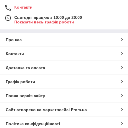
Контакти
Сьогодні працює з 10:00 до 20:00
Показати весь графік роботи
Про нас
Контакти
Доставка та оплата
Графік роботи
Повна версія сайту
Сайт створено на маркетплейсі
Prom.ua
Політика конфіденційності