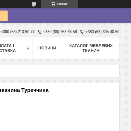
Кошик
+380 (68) 210-50-77
+380 (66) 768-68-58
+380 (63) 605-40-50
ЛАТА І
КАТАЛОГ МЕБЛЕВИХ
НОВИНИ
СТАВКА
ТКАНИН
тканина Туреччина