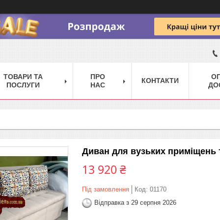
ТОВАРИ ТА
ПРО
ОП
КОНТАКТИ
ПОСЛУГИ
НАС
ДО
Диван для вузьких приміщень 
13 920 ₴
Під замовлення
Код:
01170
Відправка з 29 серпня 2026