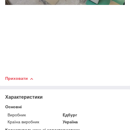
Приховати
Характеристики
Основні
Виробник
Едбург
Країна виробник
Україна