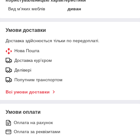
Користувальницькі характеристики
Вид м'яких меблів
диван
Умови доставки
Доставка здійснюється тільки по передоплаті.
Нова Пошта
Доставка кур'єром
Делівері
Попутним транспортом
Всі умови доставки
Умови оплати
Оплата на рахунок
Оплата за реквізитами