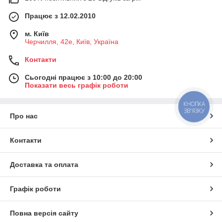
Працює з 12.02.2010
м. Київ
Черчилля, 42е, Київ, Україна
Контакти
Сьогодні працює з 10:00 до 20:00
Показати весь графік роботи
КНОПКА
ЗВ'ЯЗКУ
Про нас
Контакти
Доставка та оплата
Графік роботи
Повна версія сайту