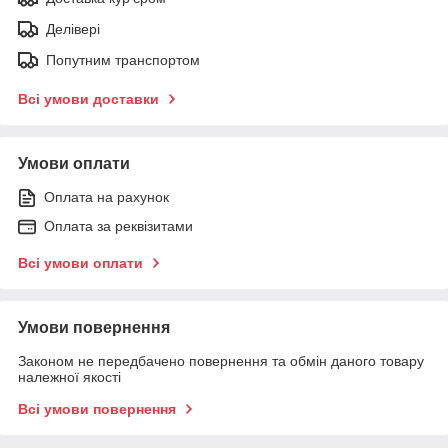
Делівері
Попутним транспортом
Всі умови доставки
Умови оплати
Оплата на рахунок
Оплата за реквізитами
Всі умови оплати
Умови повернення
Законом не передбачено повернення та обмін даного товару
належної якості
Всі умови повернення