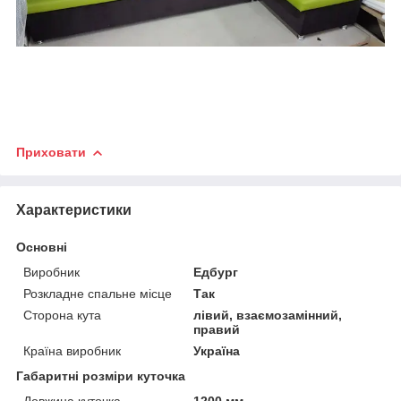
Приховати
Характеристики
Основні
Виробник
Едбург
Розкладне спальне місце
Так
Сторона кута
лівий, взаємозамінний,
правий
Країна виробник
Україна
Габаритні розміри куточка