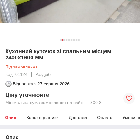
Кухонний куточок зі спальним місцем
2400х1600 мм
Під замовлення
Код: 01124
Роздріб
Відправка з
27 серпня 2026
Ціну уточнюйте
Мінімальна сума замовлення на сайті — 300 ₴
Опис
Характеристики
Доставка
Оплата
Умови п
Опис