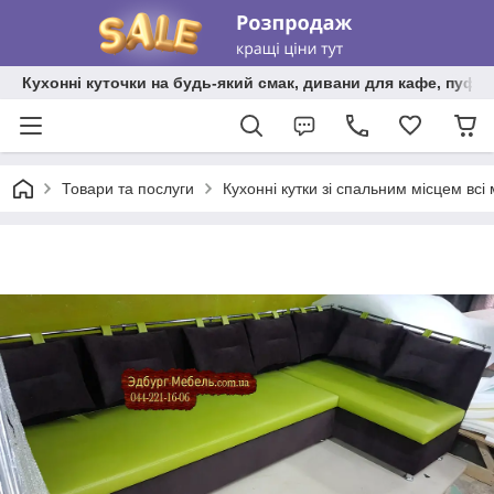
Кухонні куточки на будь-який смак, дивани для кафе, пуфи 
Товари та послуги
Кухонні кутки зі спальним місцем всі