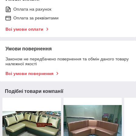
Оплата на рахунок
Оплата за реквізитами
Всі умови оплати
Умови повернення
Законом не передбачено повернення та обмін даного товару
належної якості
Всі умови повернення
Подібні товари компанії