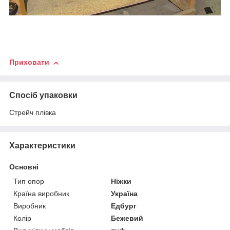
Приховати
Спосіб упаковки
Стрейч плівка
Характеристики
Основні
Тип опор
Ніжки
Країна виробник
Україна
Виробник
Едбург
Колір
Бежевий