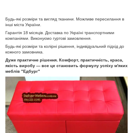
Будь-які розміри та вигляд тканини. Можливе пересилання в
інші міста України.
Гарантія 18 місяців. Доставка по Україні транспортними
компаніями. Виконуємо гуртові замовлення.
Будь-які розміри та колірні рішення, індивідуальний підхід до
кожного замовника.
Дуже практичне рішення. Комфорт, практичність, краса,
якість виробу — все це становить формулу успіху м'яких
меблів "Едбург"