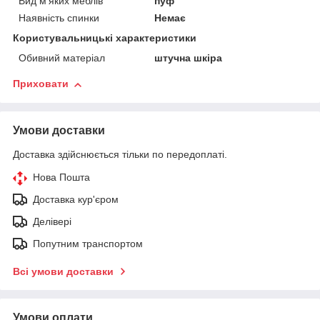
Вид м'яких меблів
пуф
Наявність спинки
Немає
Користувальницькі характеристики
Обивний матеріал
штучна шкіра
Приховати
Умови доставки
Доставка здійснюється тільки по передоплаті.
Нова Пошта
Доставка кур'єром
Делівері
Попутним транспортом
Всі умови доставки
Умови оплати