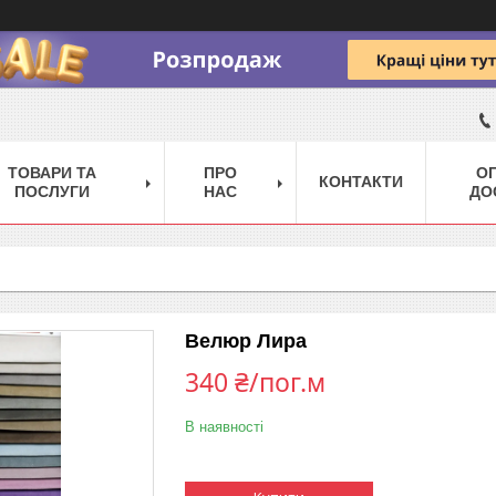
ТОВАРИ ТА
ПРО
ОП
КОНТАКТИ
ПОСЛУГИ
НАС
ДО
Велюр Лира
340 ₴/пог.м
В наявності