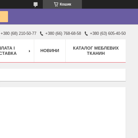
Кошик
+380 (68) 210-50-77
+380 (66) 768-68-58
+380 (63) 605-40-50
ЛАТА І
КАТАЛОГ МЕБЛЕВИХ
НОВИНИ
СТАВКА
ТКАНИН