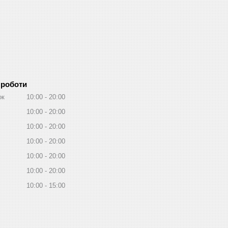
 роботи
ок
10:00
20:00
10:00
20:00
10:00
20:00
10:00
20:00
10:00
20:00
10:00
20:00
10:00
15:00