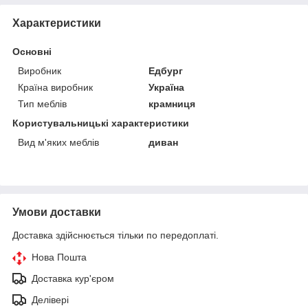
Характеристики
Основні
Виробник
Едбург
Країна виробник
Україна
Тип меблів
крамниця
Користувальницькі характеристики
Вид м'яких меблів
диван
Умови доставки
Доставка здійснюється тільки по передоплаті.
Нова Пошта
Доставка кур'єром
Делівері