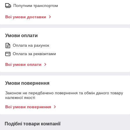
Попутним транспортом
Всі умови доставки
Умови оплати
Оплата на рахунок
Оплата за реквізитами
Всі умови оплати
Умови повернення
Законом не передбачено повернення та обмін даного товару
належної якості
Всі умови повернення
Подібні товари компанії