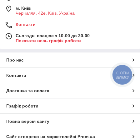
м. Київ
Черчилля, 42е, Київ, Україна
Контакти
Сьогодні працює з 10:00 до 20:00
Показати весь графік роботи
Про нас
КНОПКА
Контакти
ЗВ'ЯЗКУ
Доставка та оплата
Графік роботи
Повна версія сайту
Сайт створено на маркетплейсі
Prom.ua