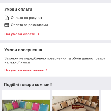
Умови оплати
Оплата на рахунок
Оплата за реквізитами
Всі умови оплати
Умови повернення
Законом не передбачено повернення та обмін даного товару
належної якості
Всі умови повернення
Подібні товари компанії