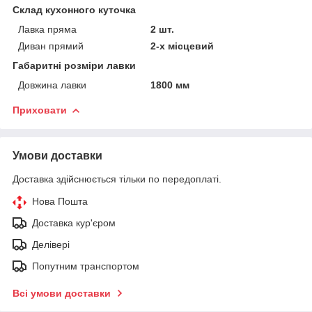
Склад кухонного куточка
Лавка пряма
2 шт.
Диван прямий
2-х місцевий
Габаритні розміри лавки
Довжина лавки
1800 мм
Приховати
Умови доставки
Доставка здійснюється тільки по передоплаті.
Нова Пошта
Доставка кур'єром
Делівері
Попутним транспортом
Всі умови доставки