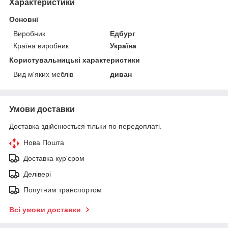
Характеристики
Основні
Виробник
Едбург
Країна виробник
Україна
Користувальницькі характеристики
Вид м'яких меблів
диван
Умови доставки
Доставка здійснюється тільки по передоплаті.
Нова Пошта
Доставка кур'єром
Делівері
Попутним транспортом
Всі умови доставки