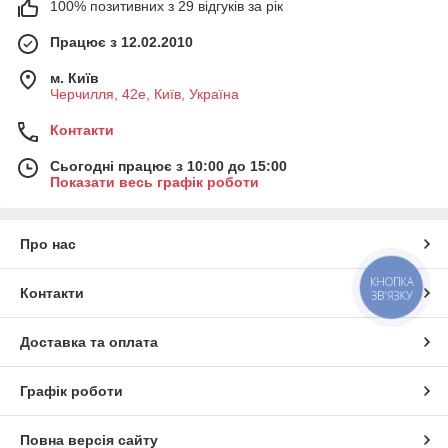
100% позитивних з 29 відгуків за рік
Працює з 12.02.2010
м. Київ
Черчилля, 42е, Київ, Україна
Контакти
Сьогодні працює з 10:00 до 15:00
Показати весь графік роботи
Про нас
КНОПКА
Контакти
ЗВ'ЯЗКУ
Доставка та оплата
Графік роботи
Повна версія сайту