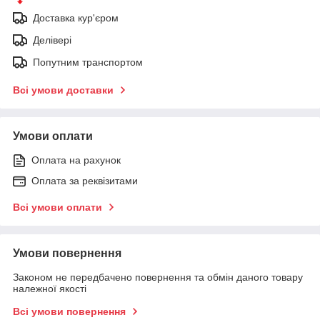
Доставка кур'єром
Делівері
Попутним транспортом
Всі умови доставки
Умови оплати
Оплата на рахунок
Оплата за реквізитами
Всі умови оплати
Умови повернення
Законом не передбачено повернення та обмін даного товару
належної якості
Всі умови повернення