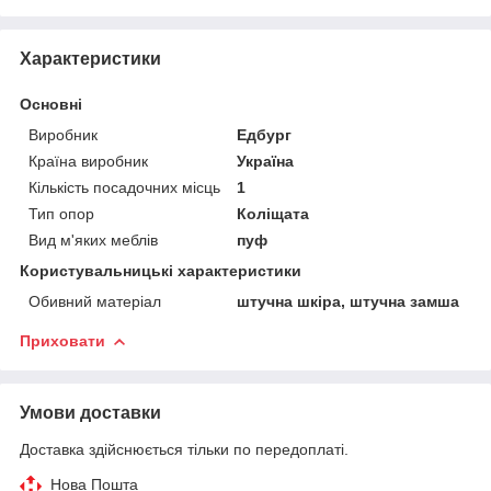
Характеристики
Основні
Виробник
Едбург
Країна виробник
Україна
Кількість посадочних місць
1
Тип опор
Коліщата
Вид м'яких меблів
пуф
Користувальницькі характеристики
Обивний матеріал
штучна шкіра, штучна замша
Приховати
Умови доставки
Доставка здійснюється тільки по передоплаті.
Нова Пошта