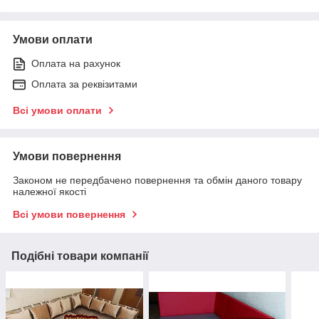
Умови оплати
Оплата на рахунок
Оплата за реквізитами
Всі умови оплати
Умови повернення
Законом не передбачено повернення та обмін даного товару
належної якості
Всі умови повернення
Подібні товари компанії