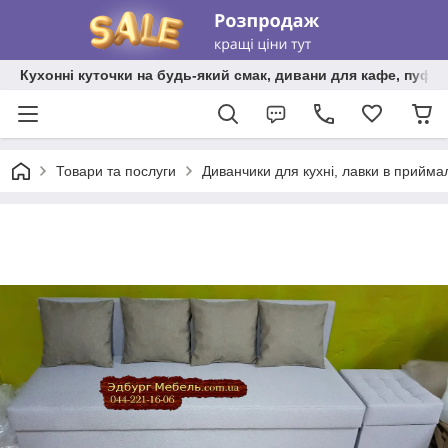
Кухонні куточки на будь-який смак, дивани для кафе, пуфи 
Товари та послуги
Диванчики для кухні, лавки в прийма