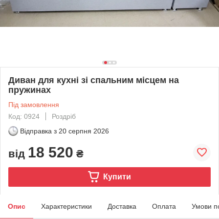
Диван для кухні зі спальним місцем на
пружинах
Під замовлення
Код: 0924
Роздріб
Відправка з
20 серпня 2026
18 520
від
₴
Купити
Опис
Характеристики
Доставка
Оплата
Умови п