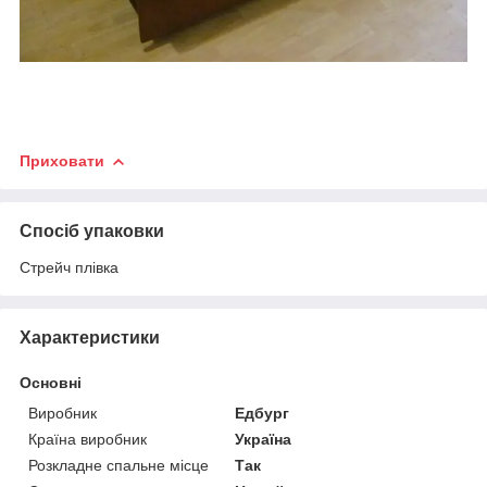
Приховати
Спосіб упаковки
Стрейч плівка
Характеристики
Основні
Виробник
Едбург
Країна виробник
Україна
Розкладне спальне місце
Так