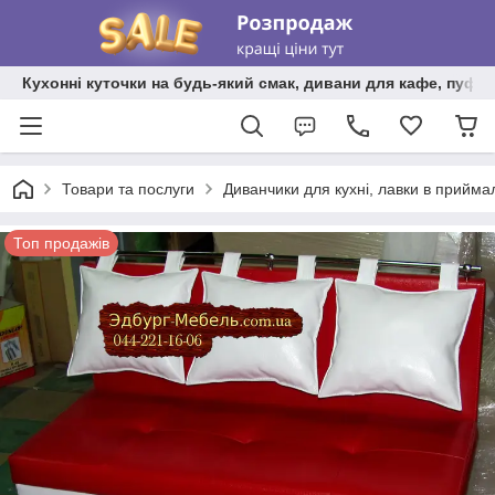
Кухонні куточки на будь-який смак, дивани для кафе, пуфи 
Товари та послуги
Диванчики для кухні, лавки в прийма
Топ продажів