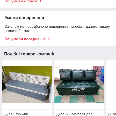
Всі умови оплати
Умови повернення
Законом не передбачено повернення та обмін даного товару
належної якості
Всі умови повернення
Подібні товари компанії
Диван вузький
Дивани Комфорт для
Дива