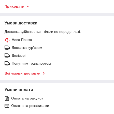
Приховати
Умови доставки
Доставка здійснюється тільки по передоплаті.
Нова Пошта
Доставка кур'єром
Делівері
Попутним транспортом
Всі умови доставки
Умови оплати
Оплата на рахунок
Оплата за реквізитами