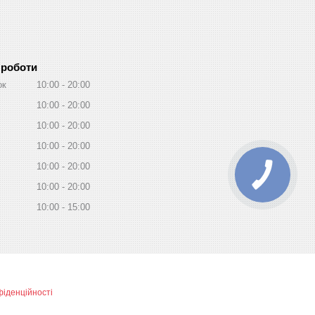
 роботи
ок
10:00
20:00
10:00
20:00
10:00
20:00
10:00
20:00
10:00
20:00
10:00
20:00
10:00
15:00
фіденційності