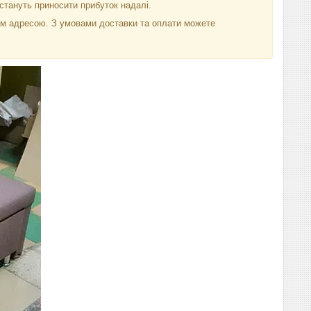
 стануть приносити прибуток надалі.
вам адресою. З умовами доставки та оплати можете