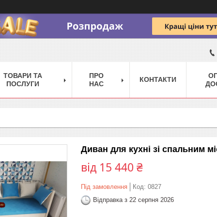
ТОВАРИ ТА
ПРО
ОП
КОНТАКТИ
ПОСЛУГИ
НАС
ДО
Диван для кухні зі спальним мі
від
15 440 ₴
Під замовлення
Код:
0827
Відправка з 22 серпня 2026